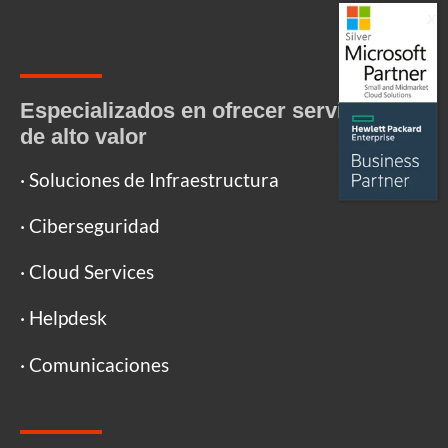
Especializados en ofrecer servicios IT
de alto valor
· Soluciones de Infraestructura
· Ciberseguridad
· Cloud Services
· Helpdesk
· Comunicaciones